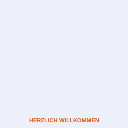
HERZLICH WILLKOMMEN