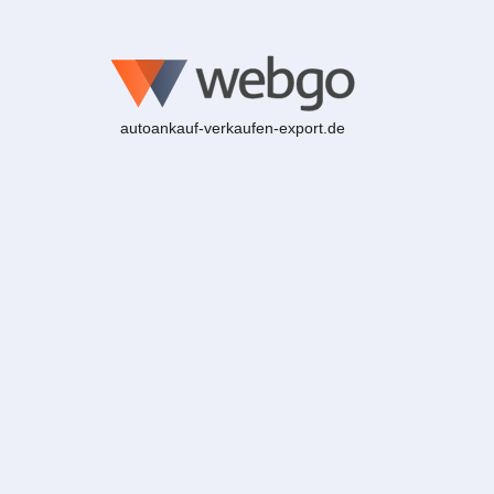
autoankauf-verkaufen-export.de